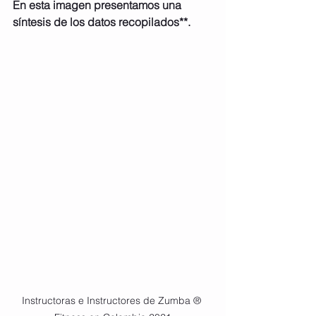
En esta imagen presentamos una 
síntesis de los datos recopilados**.
Instructoras e Instructores de Zumba ® 