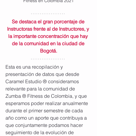
Fitness en Colombia 2021
Se destaca el gran porcentaje de 
Instructoras frente al de Instructores, y 
la importante concentración que hay 
de la comunidad en la ciudad de 
Bogotá.
Esta es una recopilación y 
presentación de datos que desde 
Caramel Estudio ® consideramos 
relevante para la comunidad de 
Zumba ® Fitness de Colombia, y que 
esperamos poder realizar anualmente 
durante el primer semestre de cada 
año como un aporte que contribuya a 
que conjuntamente podamos hacer 
seguimiento de la evolución de 