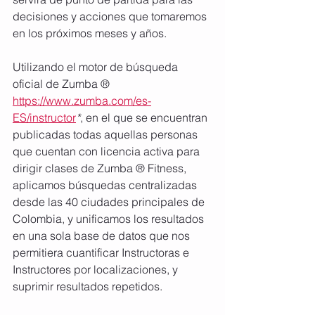
decisiones y acciones que tomaremos 
en los próximos meses y años.
Utilizando el motor de búsqueda 
oficial de Zumba ® 
https://www.zumba.com/es-
ES/instructor
*
, en el que se encuentran 
publicadas todas aquellas personas 
que cuentan con licencia activa para 
dirigir clases de Zumba ® Fitness, 
aplicamos búsquedas centralizadas 
desde las 40 ciudades principales de 
Colombia, y unificamos los resultados 
en una sola base de datos que nos 
permitiera cuantificar Instructoras e 
Instructores por localizaciones, y 
suprimir resultados repetidos.