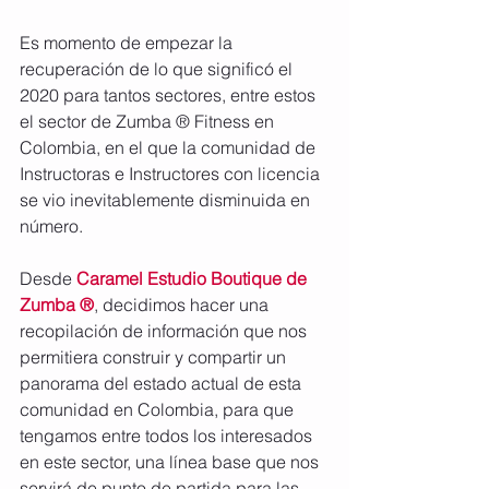
Es momento de empezar la 
recuperación de lo que significó el 
2020 para tantos sectores, entre estos 
el sector de Zumba ® Fitness en 
Colombia, en el que la comunidad de 
Instructoras e Instructores con licencia 
se vio inevitablemente disminuida en 
número.
Desde 
Caramel Estudio Boutique de 
Zumba ®
, decidimos hacer una 
recopilación de información que nos 
permitiera construir y compartir un 
panorama del estado actual de esta 
comunidad en Colombia, para que 
tengamos entre todos los interesados 
en este sector, una línea base que nos 
servirá de punto de partida para las 