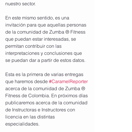
nuestro sector.
En este mismo sentido, es una 
invitación para que aquellas personas 
de la comunidad de Zumba ® Fitness 
que puedan estar interesadas, se 
permitan contribuir con las 
interpretaciones y conclusiones que 
se puedan dar a partir de estos datos.
Esta es la primera de varias entregas 
que haremos desde 
#CaramelReporter
acerca de la comunidad de Zumba ® 
Fitness de Colombia. En próximos días 
publicaremos acerca de la comunidad 
de Instructoras e Instructores con 
licencia en las distintas 
especialidades. 